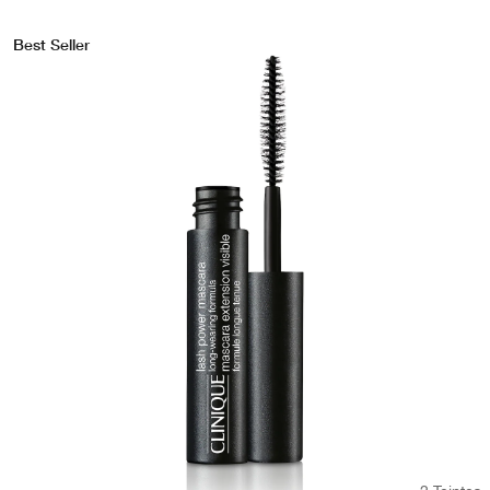
Best Seller