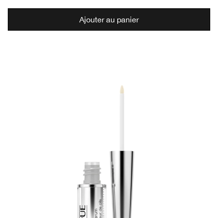
Ajouter au panier