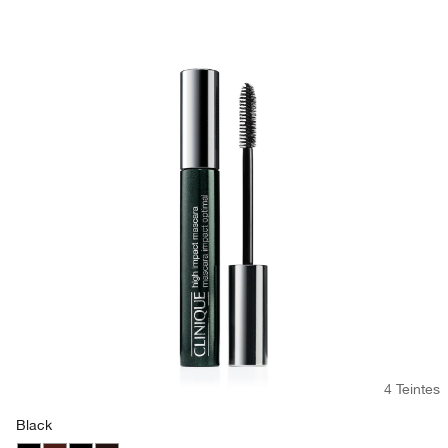
4 Teintes
Black