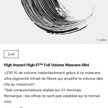
1 taille
5 ml
High Impact High-Fi™ Full Volume Mascara Mini
+230 % de volume instantanément grâce à ce mascara
ultra pigmenté infusé de fibres qui amplifie le volume des
cils au maximum*.
*Test consommateurs réalisé sur 31 femmes.
Remarque : les offres ne sont pas valables sur le format
mini