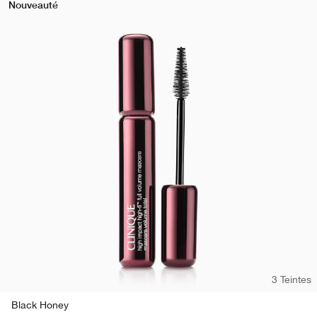
Nouveauté
3 Teintes
Black Honey