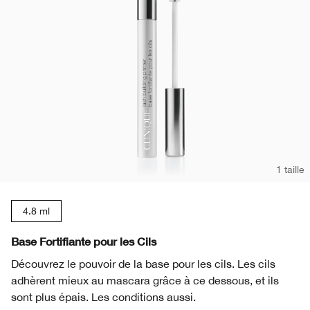
1 taille
4.8 ml
Base Fortifiante pour les Cils
Découvrez le pouvoir de la base pour les cils. Les cils
adhèrent mieux au mascara grâce à ce dessous, et ils
sont plus épais. Les conditions aussi.