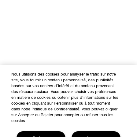
Nous utilisons des cookies pour analyser le trafic sur notre
site, vous fournir un contenu personnalisé, des publicités
basées sur vos centres d'intérêt et du contenu provenant
des réseaux sociaux. Vous pouvez choisir vos préférences
en matière de cookies ou obtenir plus d'informations sur les
cookies en cliquant sur Personnaliser ou à tout moment
dans notre Politique de Confidentialité. Vous pouvez cliquer
sur Accepter ou Rejeter pour accepter ou refuser tous les
cookies.