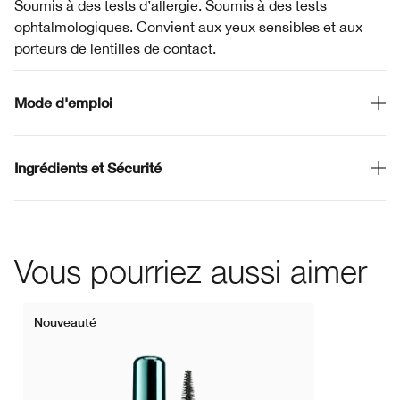
Soumis à des tests d’allergie. Soumis à des tests
ophtalmologiques. Convient aux yeux sensibles et aux
porteurs de lentilles de contact.
Mode d'emploi
Ingrédients et Sécurité
Vous pourriez aussi aimer
Nouveauté