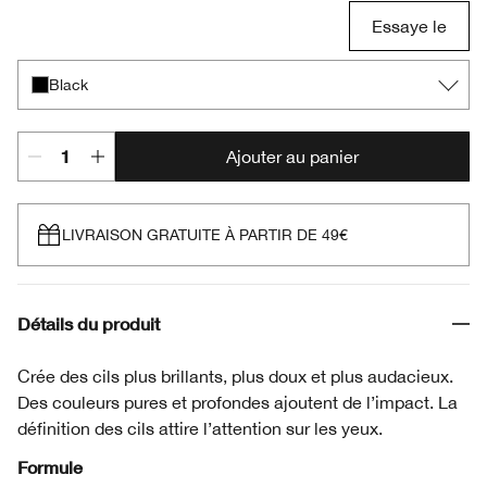
Essaye le
Black
Ajouter au panier
LIVRAISON GRATUITE À PARTIR DE 49€
Détails du produit
Crée des cils plus brillants, plus doux et plus audacieux.
Des couleurs pures et profondes ajoutent de l’impact. La
définition des cils attire l’attention sur les yeux.
Formule