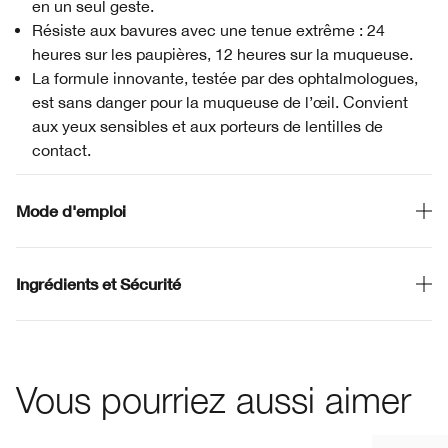
en un seul geste.
Résiste aux bavures avec une tenue extrême : 24
heures sur les paupières, 12 heures sur la muqueuse.
La formule innovante, testée par des ophtalmologues,
est sans danger pour la muqueuse de l’œil. Convient
aux yeux sensibles et aux porteurs de lentilles de
contact.
Mode d'emploi
Ingrédients et Sécurité
Vous pourriez aussi aimer