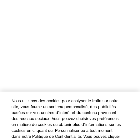
Nous utilisons des cookies pour analyser le trafic sur notre
site, vous fournir un contenu personnalisé, des publicités
basées sur vos centres d'intérêt et du contenu provenant
des réseaux sociaux. Vous pouvez choisir vos préférences
en matière de cookies ou obtenir plus d'informations sur les
cookies en cliquant sur Personnaliser ou à tout moment
dans notre Politique de Confidentialité. Vous pouvez cliquer