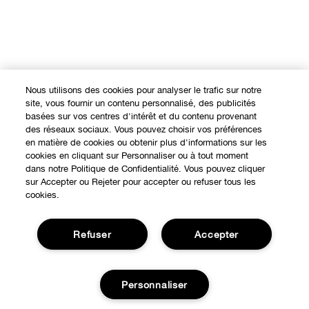
Nous utilisons des cookies pour analyser le trafic sur notre
site, vous fournir un contenu personnalisé, des publicités
basées sur vos centres d'intérêt et du contenu provenant
des réseaux sociaux. Vous pouvez choisir vos préférences
en matière de cookies ou obtenir plus d'informations sur les
cookies en cliquant sur Personnaliser ou à tout moment
dans notre Politique de Confidentialité. Vous pouvez cliquer
sur Accepter ou Rejeter pour accepter ou refuser tous les
cookies.
Refuser
Accepter
Expérience en ligne
Points de Vente
Personnaliser
BESOIN D'AIDE?
Offres Spéciales