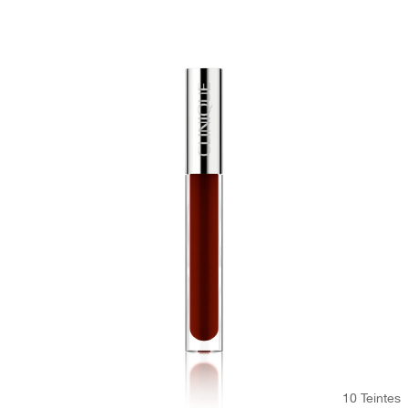
10 Teintes