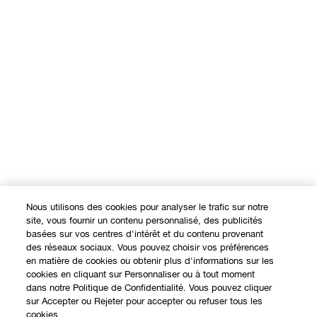
Nous utilisons des cookies pour analyser le trafic sur notre
site, vous fournir un contenu personnalisé, des publicités
basées sur vos centres d'intérêt et du contenu provenant
des réseaux sociaux. Vous pouvez choisir vos préférences
en matière de cookies ou obtenir plus d'informations sur les
cookies en cliquant sur Personnaliser ou à tout moment
dans notre Politique de Confidentialité. Vous pouvez cliquer
sur Accepter ou Rejeter pour accepter ou refuser tous les
cookies.