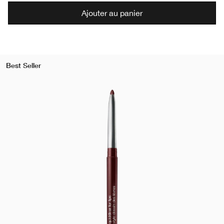
Ajouter au panier
Best Seller