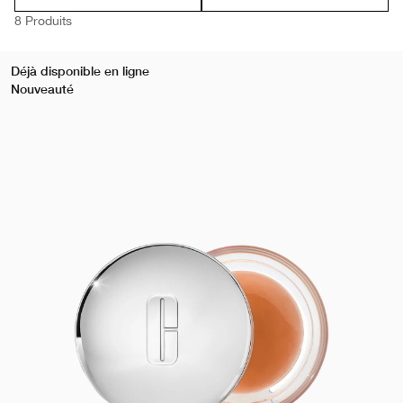
8 Produits
Déjà disponible en ligne
Nouveauté