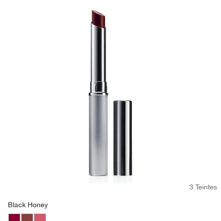
3 Teintes
Black Honey