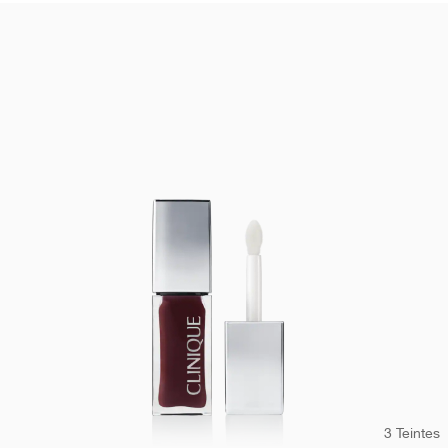
3 Teintes