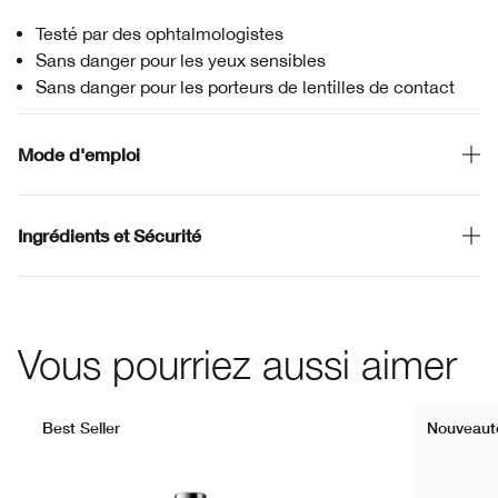
Testé par des ophtalmologistes
Sans danger pour les yeux sensibles
Sans danger pour les porteurs de lentilles de contact
Mode d'emploi
Ingrédients et Sécurité
Vous pourriez aussi aimer
Best Seller
Nouveaut