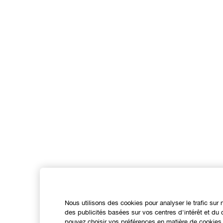
Nous utilisons des cookies pour analyser le trafic sur 
des publicités basées sur vos centres d'intérêt et d
pouvez choisir vos préférences en matière de cookies 