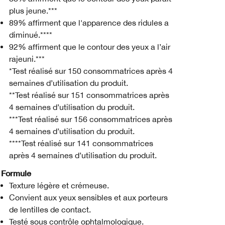
plus jeune.***
89% affirment que l'apparence des ridules a
diminué.****
92% affirment que le contour des yeux a l’air
rajeuni.***
*Test réalisé sur 150 consommatrices après 4
semaines d’utilisation du produit.
**Test réalisé sur 151 consommatrices après
4 semaines d’utilisation du produit.
***Test réalisé sur 156 consommatrices après
4 semaines d’utilisation du produit.
****Test réalisé sur 141 consommatrices
après 4 semaines d’utilisation du produit.
Formule
Texture légère et crémeuse.
Convient aux yeux sensibles et aux porteurs
de lentilles de contact.
Testé sous contrôle ophtalmologique.