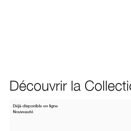
Découvrir la Collect
Déjà disponible en ligne
Nouveauté