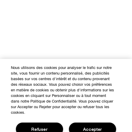
Nous utilisons des cookies pour analyser le trafic sur notre
site, vous fournir un contenu personnalisé, des publicités
basées sur vos centres d'intérêt et du contenu provenant
des réseaux sociaux. Vous pouvez choisir vos préférences
en matière de cookies ou obtenir plus d'informations sur les
cookies en cliquant sur Personnaliser ou à tout moment
dans notre Politique de Confidentialité. Vous pouvez cliquer
sur Accepter ou Rejeter pour accepter ou refuser tous les
cookies.
Refuser
Accepter