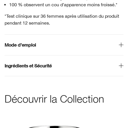
100 % observent un cou d’apparence moins froissé.*
*Test clinique sur 36 femmes après utilisation du produit
pendant 12 semaines.
Mode d'emploi
Ingrédients et Sécurité
Découvrir la Collection