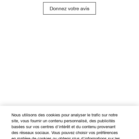
Donnez votre avis
Nous utilisons des cookies pour analyser le trafic sur notre
site, vous fournir un contenu personnalisé, des publicités
basées sur vos centres d'intérêt et du contenu provenant
des réseaux sociaux. Vous pouvez choisir vos préférences
en matière de cookies ou obtenir plus d'informations sur les