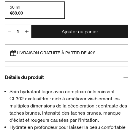
50 ml
€83.00
Ajouter au panier
LIVRAISON GRATUITE À PARTIR DE 49€
Détails du produit
Soin hydratant léger avec complexe éclaircissant
CL302 exclusif:tm : aide à améliorer visiblement les
multiples dimensions de la décoloration : contraste des
taches brunes, intensité des taches brunes, manque
d’éclat et rougeurs causées par l'irritation.
Hydrate en profondeur pour laisser la peau confortable