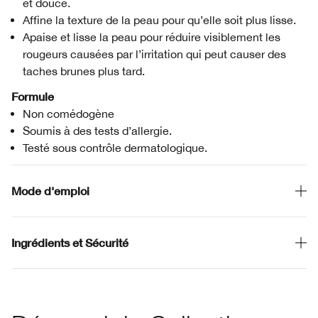
et douce.
Affine la texture de la peau pour qu’elle soit plus lisse.
Apaise et lisse la peau pour réduire visiblement les
rougeurs causées par l’irritation qui peut causer des
taches brunes plus tard.
Formule
Non comédogène
Soumis à des tests d’allergie.
Testé sous contrôle dermatologique.
Mode d'emploi
Ingrédients et Sécurité