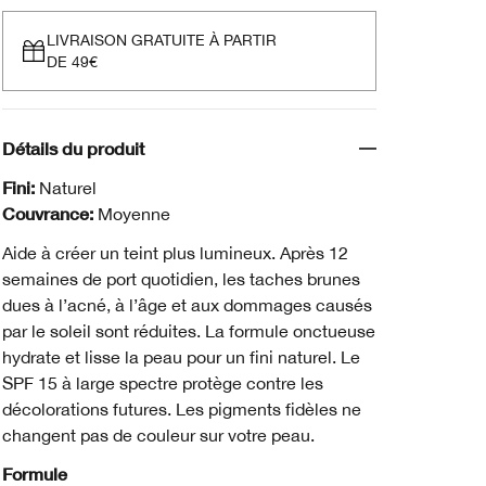
LIVRAISON GRATUITE À PARTIR
DE 49€
Détails du produit
Fini:
Naturel
Couvrance:
Moyenne
Aide à créer un teint plus lumineux. Après 12
semaines de port quotidien, les taches brunes
dues à l’acné, à l’âge et aux dommages causés
par le soleil sont réduites. La formule onctueuse
hydrate et lisse la peau pour un fini naturel. Le
SPF 15 à large spectre protège contre les
décolorations futures. Les pigments fidèles ne
changent pas de couleur sur votre peau.
Formule