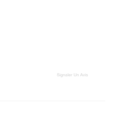
Signaler Un Avis