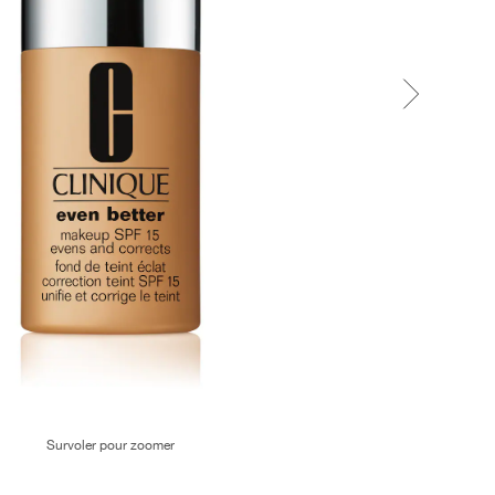
Survoler pour zoomer