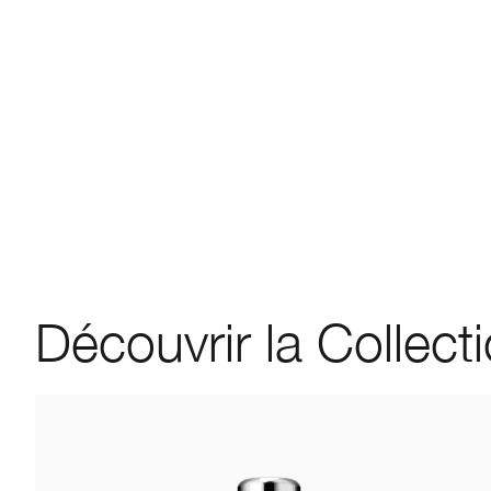
Découvrir la Collect