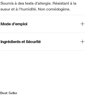
Soumis à des tests d’allergie. Résistant à la
sueur et à l’humidité. Non comédogène.
Mode d'emploi
Ingrédients et Sécurité
Best Seller