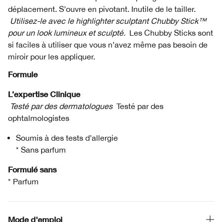
déplacement. S’ouvre en pivotant. Inutile de le tailler.
Utilisez-le avec le highlighter sculptant Chubby Stick™
pour un look lumineux et sculpté.
Les Chubby Sticks sont
si faciles à utiliser que vous n’avez même pas besoin de
miroir pour les appliquer.
Formule
L’expertise Clinique
Testé par des dermatologues
Testé par des
ophtalmologistes
Soumis à des tests d’allergie
* Sans parfum
Formulé sans
* Parfum
Mode d'emploi