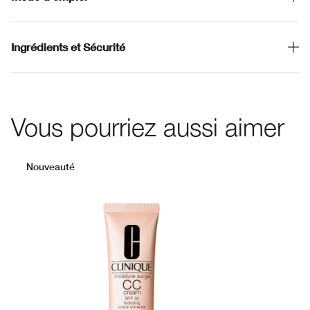
Ingrédients et Sécurité
Vous pourriez aussi aimer
Nouveauté