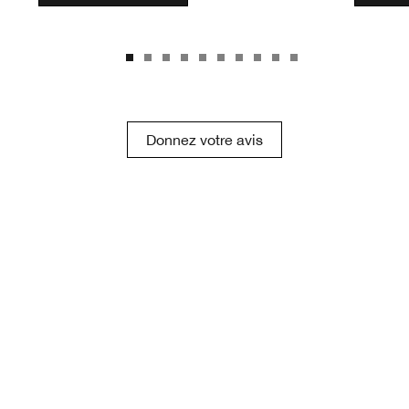
Donnez votre avis