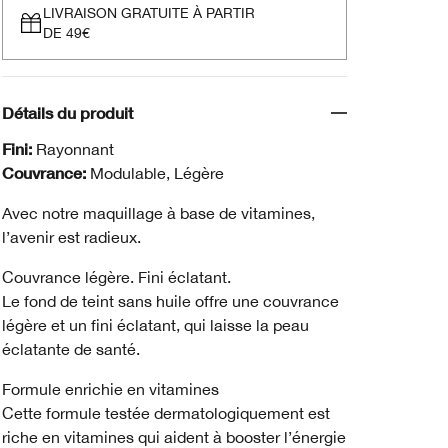
LIVRAISON GRATUITE À PARTIR
DE 49€
Détails du produit
Fini:
Rayonnant
Couvrance:
Modulable, Légère
Avec notre maquillage à base de vitamines,
l’avenir est radieux.
Couvrance légère. Fini éclatant.
Le fond de teint sans huile offre une couvrance
légère et un fini éclatant, qui laisse la peau
éclatante de santé.
Formule enrichie en vitamines
Cette formule testée dermatologiquement est
riche en vitamines qui aident à booster l’énergie