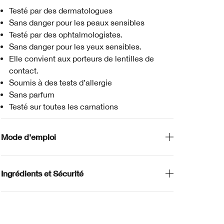
Testé par des dermatologues
Sans danger pour les peaux sensibles
Testé par des ophtalmologistes.
Sans danger pour les yeux sensibles.
Elle convient aux porteurs de lentilles de
contact.
Soumis à des tests d’allergie
Sans parfum
Testé sur toutes les carnations
Mode d'emploi
Ingrédients et Sécurité