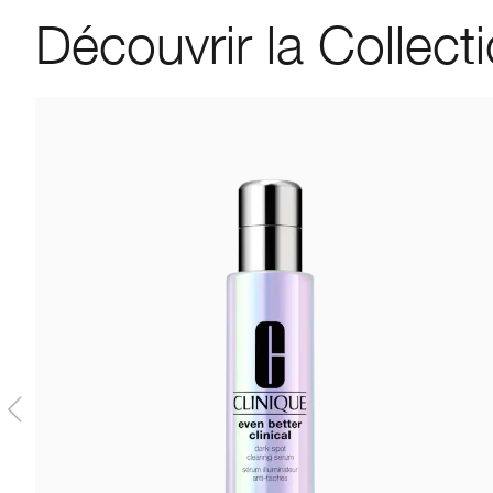
Découvrir la Collect