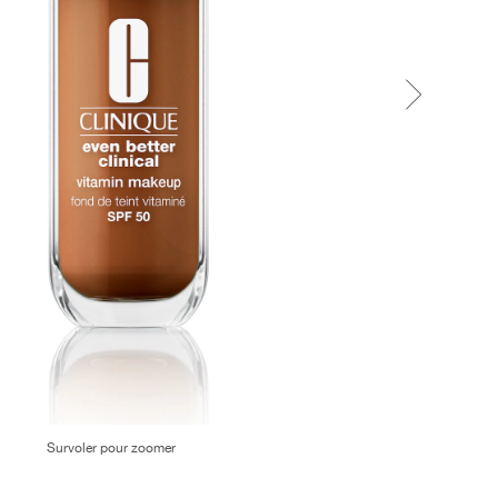
Survoler pour zoomer