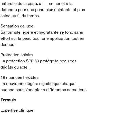
naturelle de la peau, à l’illuminer et à la
défendre pour une peau plus éclatante et plus
saine au fil du temps.
Sensation de luxe
Sa formule légère et hydratante se fond sans
effort sur la peau pour une application tout en
douceur.
Protection solaire
La protection SPF 50 protège la peau des
dégâts du soleil.
18 nuances flexibles
La couvrance légère signifie que chaque
nuance peut s’adapter à différentes carnations.
Formule
Expertise clinique