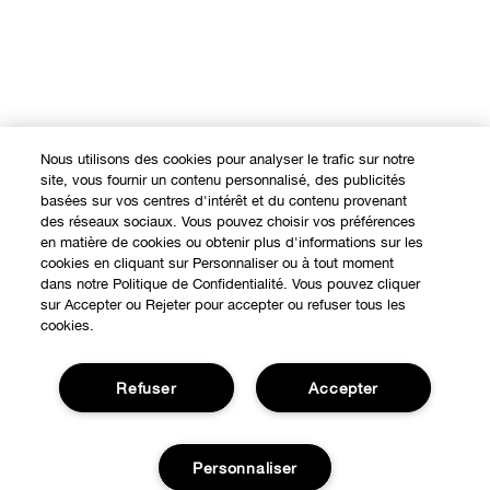
Nous utilisons des cookies pour analyser le trafic sur notre
site, vous fournir un contenu personnalisé, des publicités
basées sur vos centres d'intérêt et du contenu provenant
des réseaux sociaux. Vous pouvez choisir vos préférences
en matière de cookies ou obtenir plus d'informations sur les
cookies en cliquant sur Personnaliser ou à tout moment
dans notre Politique de Confidentialité. Vous pouvez cliquer
sur Accepter ou Rejeter pour accepter ou refuser tous les
cookies.
Refuser
Accepter
Expérience en ligne
Personnaliser