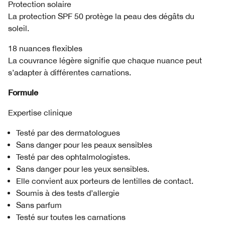
Protection solaire
La protection SPF 50 protège la peau des dégâts du
soleil.
18 nuances flexibles
La couvrance légère signifie que chaque nuance peut
s’adapter à différentes carnations.
Formule
Expertise clinique
Testé par des dermatologues
Sans danger pour les peaux sensibles
Testé par des ophtalmologistes.
Sans danger pour les yeux sensibles.
Elle convient aux porteurs de lentilles de contact.
Soumis à des tests d’allergie
Sans parfum
Testé sur toutes les carnations