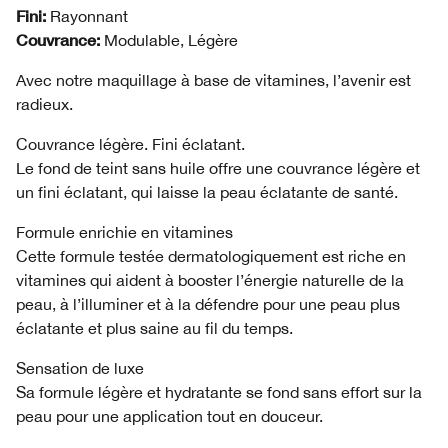
Fini:
Rayonnant
Couvrance:
Modulable, Légère
Avec notre maquillage à base de vitamines, l’avenir est
radieux.
Couvrance légère. Fini éclatant.
Le fond de teint sans huile offre une couvrance légère et
un fini éclatant, qui laisse la peau éclatante de santé.
Formule enrichie en vitamines
Cette formule testée dermatologiquement est riche en
vitamines qui aident à booster l’énergie naturelle de la
peau, à l’illuminer et à la défendre pour une peau plus
éclatante et plus saine au fil du temps.
Sensation de luxe
Sa formule légère et hydratante se fond sans effort sur la
peau pour une application tout en douceur.