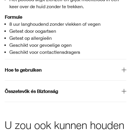
keer over de huid zonder te trekken.
Formule
8 uur langhoudend zonder vlekken of vegen
Getest door oogartsen
Getest op allergieën
Geschikt voor gevoelige ogen
Geschikt voor contactlensdragers
Hoe te gebruiken
Összetevők és Biztonság
U zou ook kunnen houden