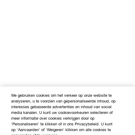
We gebruiken cookies om het verkeer op onze website te
analyseren, u te voorzien van gepersonaliseerde inhoud, op
interesses gebaseerde advertenties en inhoud van social
media kanalen. U kunt uw cookievoorkeuren selecteren of
meer informatie over cookies verkrijgen door op
'Personaliseren' te klikken of in ons Privacybeleid. U kunt
op 'Aanvaarden' of 'Weigeren' klikken om alle cookies te