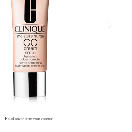
Houd boven item voor zoomen