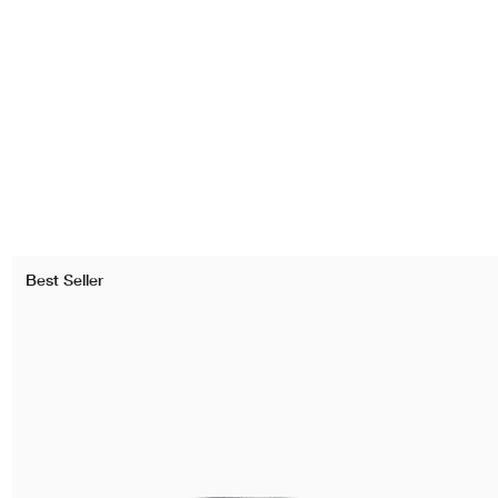
Best Seller