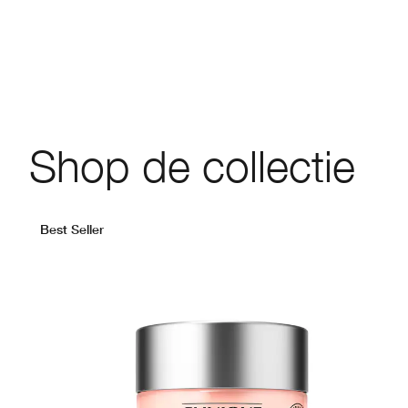
Shop de collectie
Best Seller