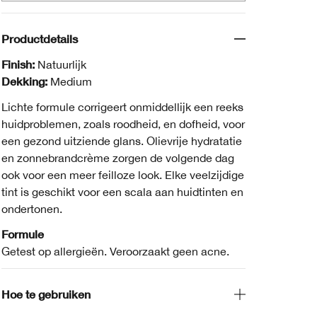
Productdetails
Finish:
Natuurlijk
Dekking:
Medium
Lichte formule corrigeert onmiddellijk een reeks
huidproblemen, zoals roodheid, en dofheid, voor
een gezond uitziende glans. Olievrije hydratatie
en zonnebrandcrème zorgen de volgende dag
ook voor een meer feilloze look. Elke veelzijdige
tint is geschikt voor een scala aan huidtinten en
ondertonen.
Formule
Getest op allergieën. Veroorzaakt geen acne.
Hoe te gebruiken