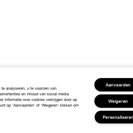
Aanvaarden
te analyseren, u te voorzien van
dvertenties en inhoud van social media
r informatie over cookies verkrijgen door op
Weigeren
 kunt op 'Aanvaarden' of 'Weigeren' klikken om
Personalisere