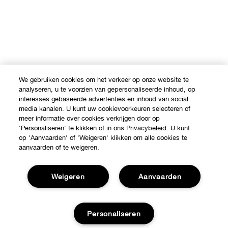
We gebruiken cookies om het verkeer op onze website te
analyseren, u te voorzien van gepersonaliseerde inhoud, op
interesses gebaseerde advertenties en inhoud van social
media kanalen. U kunt uw cookievoorkeuren selecteren of
meer informatie over cookies verkrijgen door op
'Personaliseren' te klikken of in ons Privacybeleid. U kunt
op 'Aanvaarden' of 'Weigeren' klikken om alle cookies te
aanvaarden of te weigeren.
Weigeren
Aanvaarden
Personaliseren
Shop