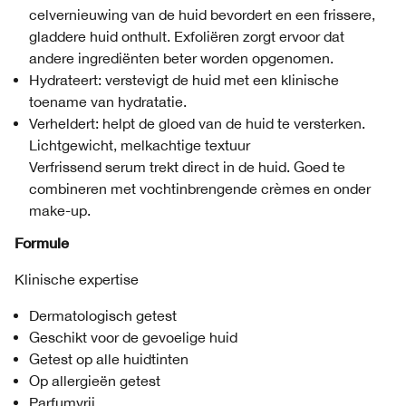
celvernieuwing van de huid bevordert en een frissere,
gladdere huid onthult. Exfoliëren zorgt ervoor dat
andere ingrediënten beter worden opgenomen.
Hydrateert: verstevigt de huid met een klinische
toename van hydratatie.
Verheldert: helpt de gloed van de huid te versterken.
Lichtgewicht, melkachtige textuur
Verfrissend serum trekt direct in de huid. Goed te
combineren met vochtinbrengende crèmes en onder
make-up.
Formule
Klinische expertise
Dermatologisch getest
Geschikt voor de gevoelige huid
Getest op alle huidtinten
Op allergieën getest
Parfumvrij