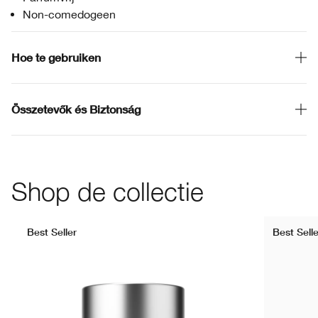
Non-comedogeen
Hoe te gebruiken
Összetevők és Biztonság
Shop de collectie
Best Seller
Best Selle