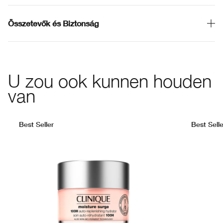
Összetevők és Biztonság
U zou ook kunnen houden
van
Best Seller
Best Selle