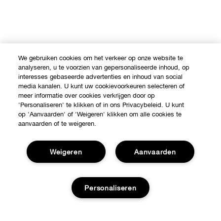
We gebruiken cookies om het verkeer op onze website te
analyseren, u te voorzien van gepersonaliseerde inhoud, op
interesses gebaseerde advertenties en inhoud van social
media kanalen. U kunt uw cookievoorkeuren selecteren of
meer informatie over cookies verkrijgen door op
'Personaliseren' te klikken of in ons Privacybeleid. U kunt
op 'Aanvaarden' of 'Weigeren' klikken om alle cookies te
aanvaarden of te weigeren.
Weigeren
Aanvaarden
Personaliseren
Shop
Verkooppunten