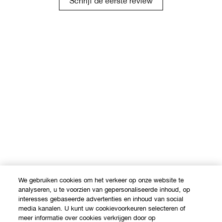
Schrijf de eerste review
We gebruiken cookies om het verkeer op onze website te
analyseren, u te voorzien van gepersonaliseerde inhoud, op
interesses gebaseerde advertenties en inhoud van social
media kanalen. U kunt uw cookievoorkeuren selecteren of
meer informatie over cookies verkrijgen door op