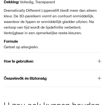
Dekking:
Volledig, Transparant
Dramatically Different Lippenstift biedt meer dan alleen
kleur. De 3D-parelkern vormt en contourt onmiddellijk,
waardoor de lippen er onmiddellijk gladder uitzien. Na
verloop van tijd wordt de lipdefinitie verbeterd.
Verkrijgbaar in een opmerkelijke reeks kleuren.
Formule
Getest op allergieën.
Hoe te gebruiken
Összetevők és Biztonság