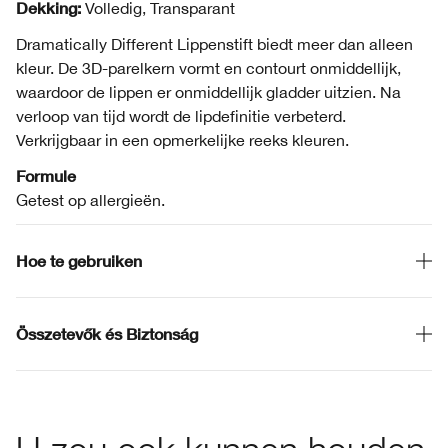
Dekking:
Volledig, Transparant
Dramatically Different Lippenstift biedt meer dan alleen
kleur. De 3D-parelkern vormt en contourt onmiddellijk,
waardoor de lippen er onmiddellijk gladder uitzien. Na
verloop van tijd wordt de lipdefinitie verbeterd.
Verkrijgbaar in een opmerkelijke reeks kleuren.
Formule
Getest op allergieën.
Hoe te gebruiken
Összetevők és Biztonság