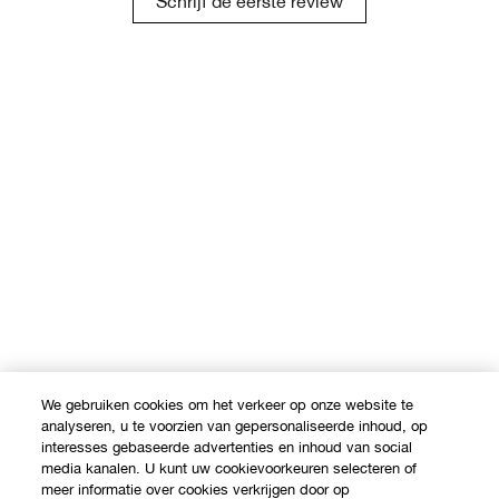
Schrijf de eerste review
We gebruiken cookies om het verkeer op onze website te
analyseren, u te voorzien van gepersonaliseerde inhoud, op
interesses gebaseerde advertenties en inhoud van social
media kanalen. U kunt uw cookievoorkeuren selecteren of
meer informatie over cookies verkrijgen door op