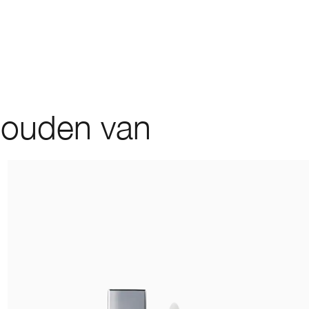
houden van