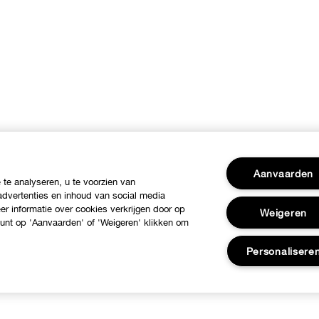
Aanvaarden
te analyseren, u te voorzien van
dvertenties en inhoud van social media
r informatie over cookies verkrijgen door op
Weigeren
 kunt op 'Aanvaarden' of 'Weigeren' klikken om
Personalisere