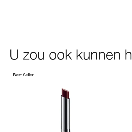
U zou ook kunnen 
Best Seller