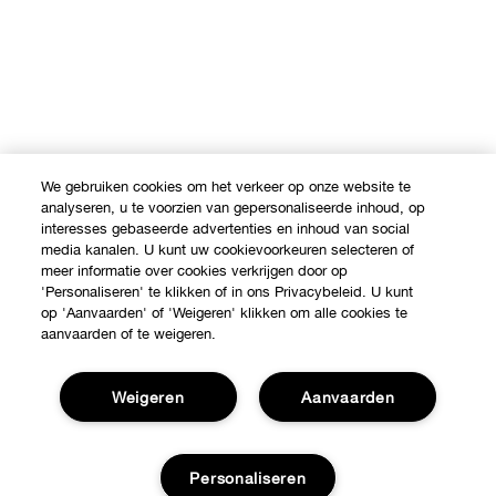
We gebruiken cookies om het verkeer op onze website te
analyseren, u te voorzien van gepersonaliseerde inhoud, op
interesses gebaseerde advertenties en inhoud van social
media kanalen. U kunt uw cookievoorkeuren selecteren of
meer informatie over cookies verkrijgen door op
'Personaliseren' te klikken of in ons Privacybeleid. U kunt
op 'Aanvaarden' of 'Weigeren' klikken om alle cookies te
aanvaarden of te weigeren.
Weigeren
Aanvaarden
Personaliseren
Shop