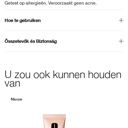
Getest op allergieën. Veroorzaakt geen acne.
Hoe te gebruiken
Összetevők és Biztonság
U zou ook kunnen houden
van
Nieuw