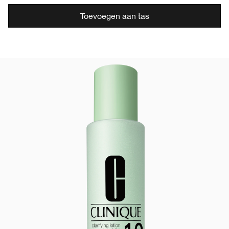
Toevoegen aan tas