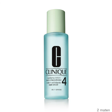
2 maten