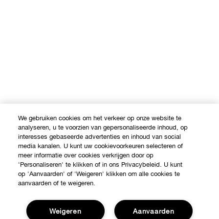
We gebruiken cookies om het verkeer op onze website te
analyseren, u te voorzien van gepersonaliseerde inhoud, op
interesses gebaseerde advertenties en inhoud van social
media kanalen. U kunt uw cookievoorkeuren selecteren of
meer informatie over cookies verkrijgen door op
'Personaliseren' te klikken of in ons Privacybeleid. U kunt
op 'Aanvaarden' of 'Weigeren' klikken om alle cookies te
aanvaarden of te weigeren.
Shop
Weigeren
Aanvaarden
Verkooppunten