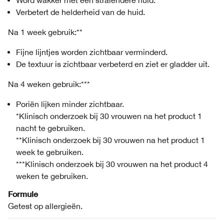
Word wakker met een stralendere huid.
Verbetert de helderheid van de huid.
Na 1 week gebruik:**
Fijne lijntjes worden zichtbaar verminderd.
De textuur is zichtbaar verbeterd en ziet er gladder uit.
Na 4 weken gebruik:***
Poriën lijken minder zichtbaar.
*Klinisch onderzoek bij 30 vrouwen na het product 1
nacht te gebruiken.
**Klinisch onderzoek bij 30 vrouwen na het product 1
week te gebruiken.
***Klinisch onderzoek bij 30 vrouwen na het product 4
weken te gebruiken.
Formule
Getest op allergieën.