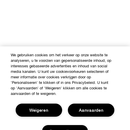
We gebruiken cookies om het verkeer op onze website te
analyseren, u te voorzien van gepersonaliseerde inhoud, op
interesses gebaseerde advertenties en inhoud van social
media kanalen. U kunt uw cookievoorkeuren selecteren of
meer informatie over cookies verkrijgen door op
'Personaliseren' te klikken of in ons Privacybeleid. U kunt
op 'Aanvaarden' of 'Weigeren' klikken om alle cookies te
aanvaarden of te weigeren.
Weigeren
Aanvaarden
Shop