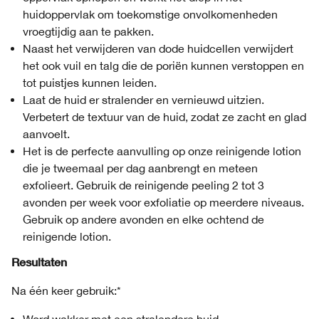
huidoppervlak om toekomstige onvolkomenheden
vroegtijdig aan te pakken.
Naast het verwijderen van dode huidcellen verwijdert
het ook vuil en talg die de poriën kunnen verstoppen en
tot puistjes kunnen leiden.
Laat de huid er stralender en vernieuwd uitzien.
Verbetert de textuur van de huid, zodat ze zacht en glad
aanvoelt.
Het is de perfecte aanvulling op onze reinigende lotion
die je tweemaal per dag aanbrengt en meteen
exfolieert. Gebruik de reinigende peeling 2 tot 3
avonden per week voor exfoliatie op meerdere niveaus.
Gebruik op andere avonden en elke ochtend de
reinigende lotion.
Resultaten
Na één keer gebruik:*