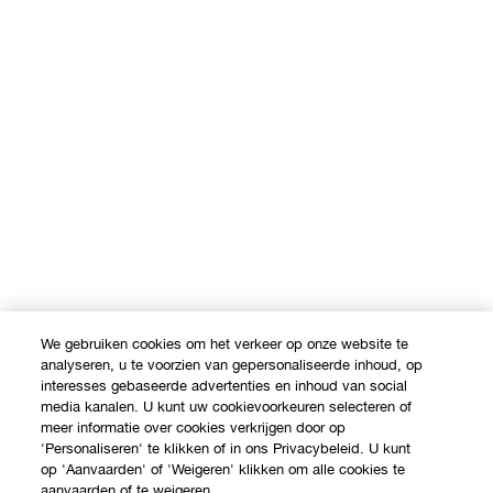
We gebruiken cookies om het verkeer op onze website te
analyseren, u te voorzien van gepersonaliseerde inhoud, op
interesses gebaseerde advertenties en inhoud van social
media kanalen. U kunt uw cookievoorkeuren selecteren of
meer informatie over cookies verkrijgen door op
'Personaliseren' te klikken of in ons Privacybeleid. U kunt
op 'Aanvaarden' of 'Weigeren' klikken om alle cookies te
aanvaarden of te weigeren.