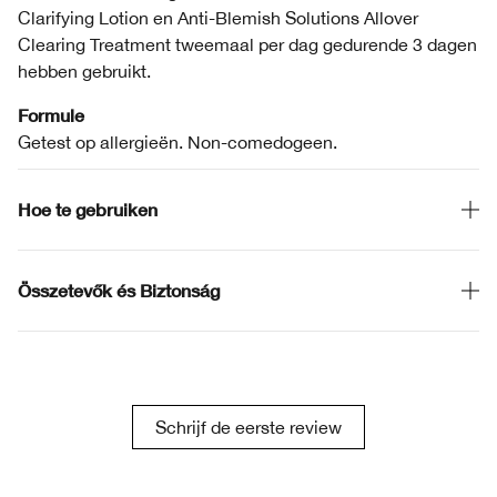
Clarifying Lotion en Anti-Blemish Solutions Allover
Clearing Treatment tweemaal per dag gedurende 3 dagen
hebben gebruikt.
Formule
Getest op allergieën. Non-comedogeen.
Hoe te gebruiken
Összetevők és Biztonság
Schrijf de eerste review