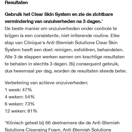
Resultaten
Gebruik het Clear Skin System en zie de zichtbare
vermindering van onzuiverheden na 3 dagen.
*
De beste manier om onzuiverheden onder controle te
krijgen is een consistente, niet-irriterende routine. Elke
stap van Clinique's Anti-Blemish Solutions Clear Skin
System heeft een doel: reinigen, exfoliëren, behandelen.
Alle 3 de stappen werken samen om krachtige resultaten
te behalen in slechts 3 dagen. Bij consequent gebruik,
dus tweemaal per dag, worden de resultaten steeds beter.
Verbetering van actieve onzuiverheden:
1 week: 47%
4 weken: 54%
6 weken: 73%
12 weken: 81%
*Klinisch getest bij 66 deelnemers die de Anti-Blemish
Solutions Cleansing Foam, Anti-Blemish Solutions