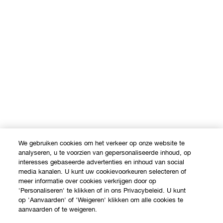
We gebruiken cookies om het verkeer op onze website te
analyseren, u te voorzien van gepersonaliseerde inhoud, op
interesses gebaseerde advertenties en inhoud van social
media kanalen. U kunt uw cookievoorkeuren selecteren of
meer informatie over cookies verkrijgen door op
'Personaliseren' te klikken of in ons Privacybeleid. U kunt
op 'Aanvaarden' of 'Weigeren' klikken om alle cookies te
aanvaarden of te weigeren.