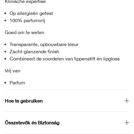
Klinische expertise
Op allergieën getest
100% parfumvrij
Goed om te weten
Transparante, opbouwbare kleur
Zacht-glanzende finish
Combineert de voordelen van lippenstift én lipgloss
Vrij van
Parfum
Hoe te gebruiken
Összetevők és Biztonság