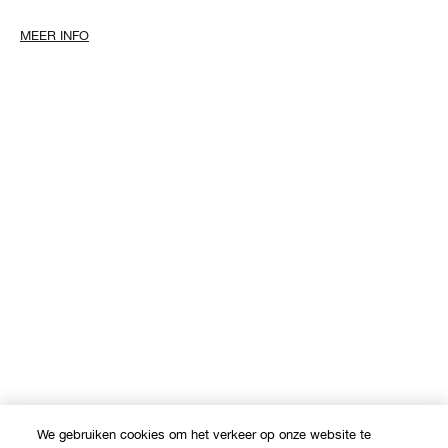
We gebruiken cookies om het verkeer op onze website te