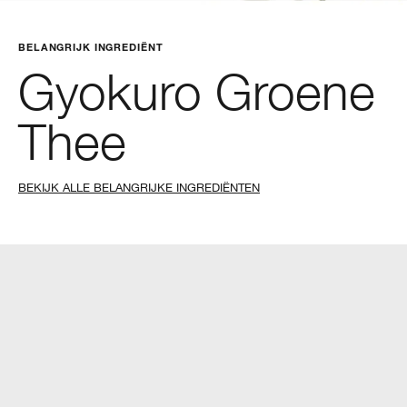
BELANGRIJK INGREDIËNT
Gyokuro Groene
Thee
BEKIJK ALLE BELANGRIJKE INGREDIËNTEN