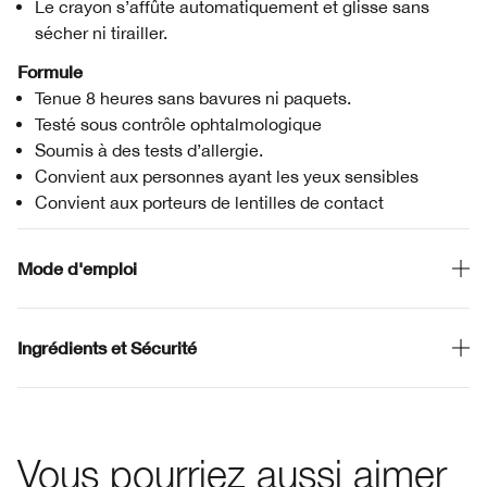
Le crayon s’affûte automatiquement et glisse sans
sécher ni tirailler.
Formule
Tenue 8 heures sans bavures ni paquets.
Testé sous contrôle ophtalmologique
Soumis à des tests d’allergie.
Convient aux personnes ayant les yeux sensibles
Convient aux porteurs de lentilles de contact
Mode d'emploi
Ingrédients et Sécurité
Vous pourriez aussi aimer