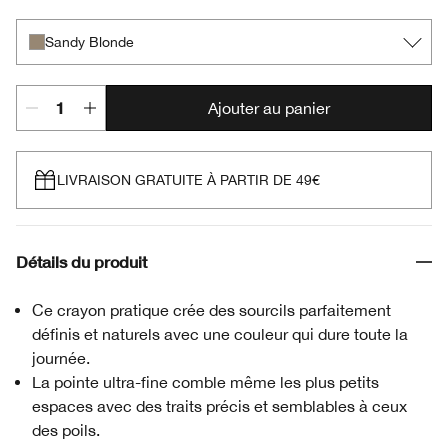
Sandy Blonde
Ajouter au panier
LIVRAISON GRATUITE À PARTIR DE 49€
Détails du produit
Ce crayon pratique crée des sourcils parfaitement
définis et naturels avec une couleur qui dure toute la
journée.
La pointe ultra-fine comble même les plus petits
espaces avec des traits précis et semblables à ceux
des poils.