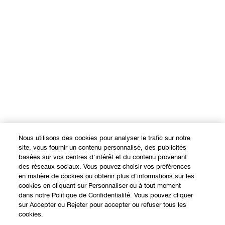
Nous utilisons des cookies pour analyser le trafic sur notre
site, vous fournir un contenu personnalisé, des publicités
basées sur vos centres d'intérêt et du contenu provenant
des réseaux sociaux. Vous pouvez choisir vos préférences
en matière de cookies ou obtenir plus d'informations sur les
cookies en cliquant sur Personnaliser ou à tout moment
dans notre Politique de Confidentialité. Vous pouvez cliquer
sur Accepter ou Rejeter pour accepter ou refuser tous les
cookies.