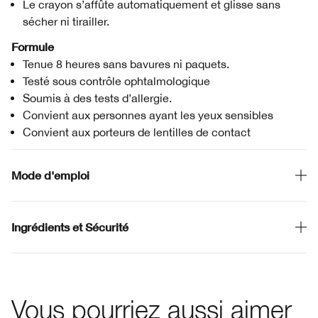
Le crayon s’affûte automatiquement et glisse sans
sécher ni tirailler.
Formule
Tenue 8 heures sans bavures ni paquets.
Testé sous contrôle ophtalmologique
Soumis à des tests d’allergie.
Convient aux personnes ayant les yeux sensibles
Convient aux porteurs de lentilles de contact
Mode d'emploi
Ingrédients et Sécurité
Vous pourriez aussi aimer