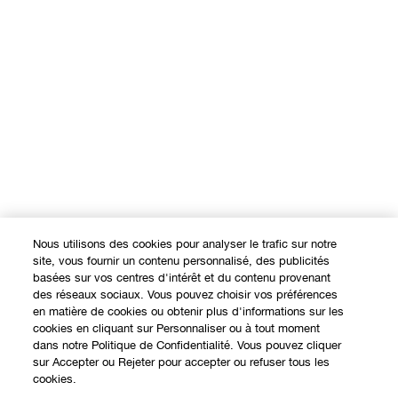
Nous utilisons des cookies pour analyser le trafic sur notre
site, vous fournir un contenu personnalisé, des publicités
basées sur vos centres d'intérêt et du contenu provenant
des réseaux sociaux. Vous pouvez choisir vos préférences
en matière de cookies ou obtenir plus d'informations sur les
cookies en cliquant sur Personnaliser ou à tout moment
dans notre Politique de Confidentialité. Vous pouvez cliquer
sur Accepter ou Rejeter pour accepter ou refuser tous les
cookies.