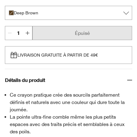
Deep Brown
Épuisé
LIVRAISON GRATUITE À PARTIR DE 49€
Détails du produit
Ce crayon pratique crée des sourcils parfaitement
définis et naturels avec une couleur qui dure toute la
journée.
La pointe ultra-fine comble même les plus petits
espaces avec des traits précis et semblables à ceux
des poils.