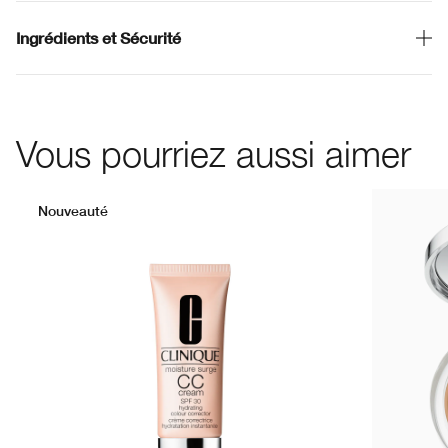
Ingrédients et Sécurité
Vous pourriez aussi aimer
Nouveauté