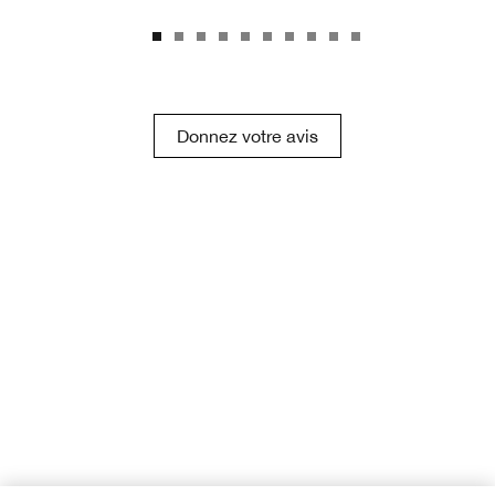
Donnez votre avis