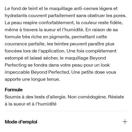
Le fond de teint et le maquillage anti-cernes légers et
hydratants couvrent parfaitement sans obstruer les pores.
La peau respire confortablement, la couleur reste fidèle,
même à travers la sueur et l’humidité. En raison de sa
formule très riche en pigments, permettant cette
couvrance parfaite, les teintes peuvent paraître plus
foncées lors de l'application. Une fois complètement
estompé et laissé sécher, le maquillage Beyond
Perfecting se fondra dans votre peau pour un look
impeccable Beyond Perfected. Une petite dose vous
apporte une longue tenue.
Formule
Soumis à des tests d’allergie. Non comédogène. Résiste
à la sueur et à l’humidité
Mode d'emploi