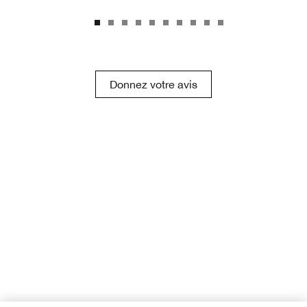
Donnez votre avis