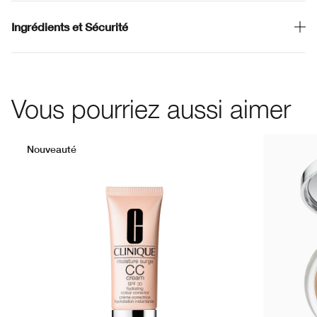
Ingrédients et Sécurité
Vous pourriez aussi aimer
Nouveauté