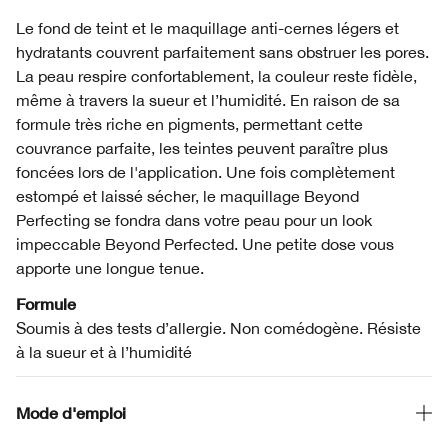
Le fond de teint et le maquillage anti-cernes légers et
hydratants couvrent parfaitement sans obstruer les pores.
La peau respire confortablement, la couleur reste fidèle,
même à travers la sueur et l’humidité. En raison de sa
formule très riche en pigments, permettant cette
couvrance parfaite, les teintes peuvent paraître plus
foncées lors de l'application. Une fois complètement
estompé et laissé sécher, le maquillage Beyond
Perfecting se fondra dans votre peau pour un look
impeccable Beyond Perfected. Une petite dose vous
apporte une longue tenue.
Formule
Soumis à des tests d’allergie. Non comédogène. Résiste
à la sueur et à l’humidité
Mode d'emploi