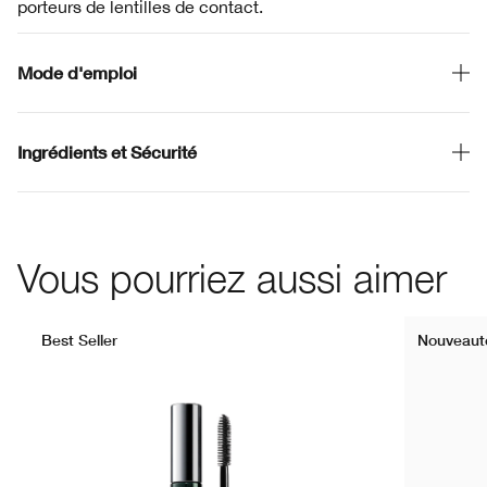
porteurs de lentilles de contact.
Mode d'emploi
Ingrédients et Sécurité
Vous pourriez aussi aimer
Best Seller
Nouveaut