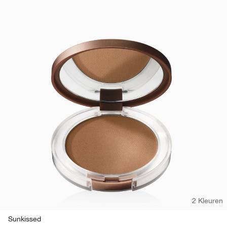
2 Kleuren
Sunkissed