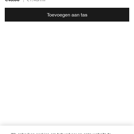
Toevoegen aan tas