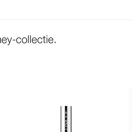
y-collectie.