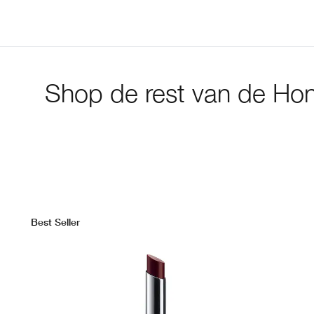
Shop de rest van de Hone
Best Seller