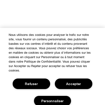
Nous utilisons des cookies pour analyser le trafic sur notre
site, vous fournir un contenu personnalisé, des publicités
basées sur vos centres d'intérêt et du contenu provenant
des réseaux sociaux. Vous pouvez choisir vos préférences
en matière de cookies ou obtenir plus d'informations sur les
cookies en cliquant sur Personnaliser ou à tout moment
dans notre Politique de Confidentialité. Vous pouvez cliquer
sur Accepter ou Rejeter pour accepter ou refuser tous les
cookies.
Refuser
Accepter
Personnaliser
Expérience en ligne