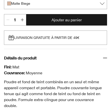
Matte Biege
Ajouter au panier
LIVRAISON GRATUITE À PARTIR DE 49€
Détails du produit
Fini:
Mat
Couvrance:
Moyenne
Poudre et fond de teint combinés en un seul et même
appareil compact et portable. Poudre couvrante longue
tenue qui agit comme fond de teint ou fond de teint en
poudre. Formule extra-clingue pour une couvrance
double.