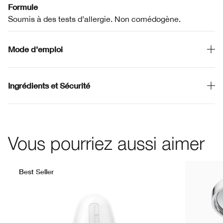
Formule
Soumis à des tests d’allergie. Non comédogène.
Mode d'emploi
Ingrédients et Sécurité
Vous pourriez aussi aimer
Best Seller