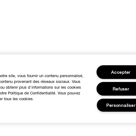
Accepter
notre site, vous fournir un contenu personnalisé,
u contenu provenant des réseaux sociaux. Vous
ou obtenir plus d'informations sur les cookies
Refuser
tre Politique de Confidentialité. Vous pouvez
er tous les cookies.
Personnaliser