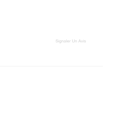
Signaler Un Avis