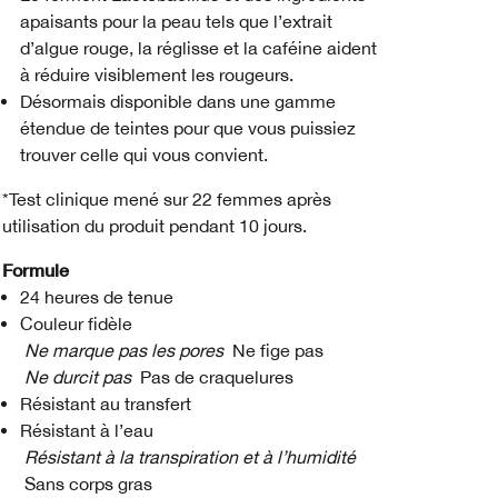
apaisants pour la peau tels que l’extrait
d’algue rouge, la réglisse et la caféine aident
à réduire visiblement les rougeurs.
Désormais disponible dans une gamme
étendue de teintes pour que vous puissiez
trouver celle qui vous convient.
*Test clinique mené sur 22 femmes après
utilisation du produit pendant 10 jours.
Formule
24 heures de tenue
Couleur fidèle
Ne marque pas les pores
Ne fige pas
Ne durcit pas
Pas de craquelures
Résistant au transfert
Résistant à l’eau
Résistant à la transpiration et à l’humidité
Sans corps gras