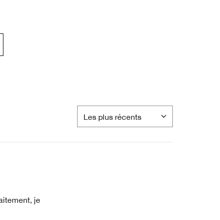
aitement, je