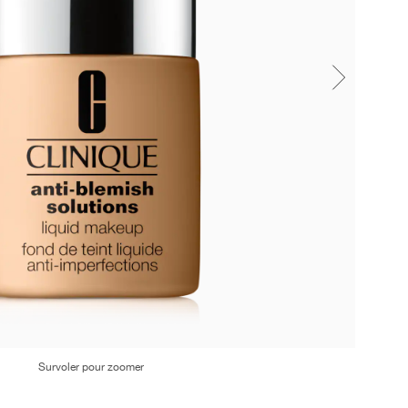
Survoler pour zoomer