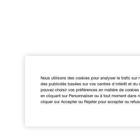
Nous utilisons des cookies pour analyser le trafic sur 
des publicités basées sur vos centres d'intérêt et d
pouvez choisir vos préférences en matière de cookies 
en cliquant sur Personnaliser ou à tout moment dans no
cliquer sur Accepter ou Rejeter pour accepter ou refus