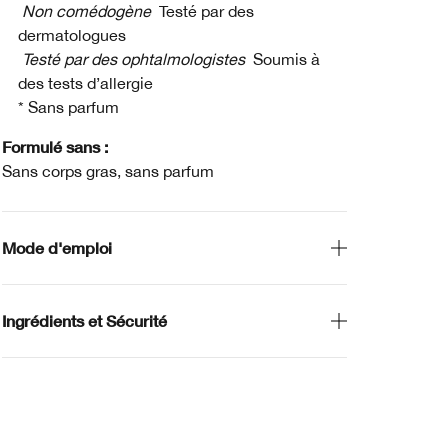
Non comédogène
Testé par des
dermatologues
Testé par des ophtalmologistes
Soumis à
des tests d’allergie
* Sans parfum
Formulé sans :
Sans corps gras, sans parfum
Mode d'emploi
Ingrédients et Sécurité