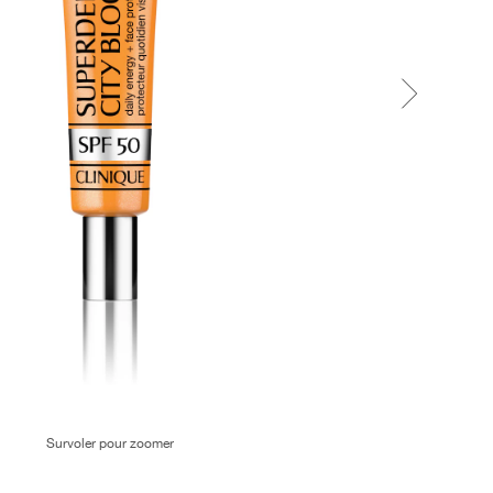
Survoler pour zoomer