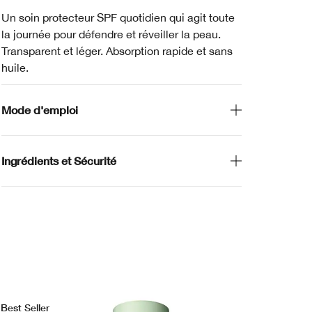
Un soin protecteur SPF quotidien qui agit toute
la journée pour défendre et réveiller la peau.
Transparent et léger. Absorption rapide et sans
huile.
Mode d'emploi
Ingrédients et Sécurité
Best Seller
Bes