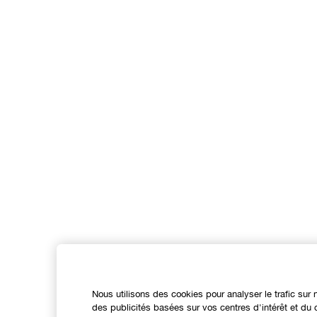
Nous utilisons des cookies pour analyser le trafic sur 
des publicités basées sur vos centres d'intérêt et d