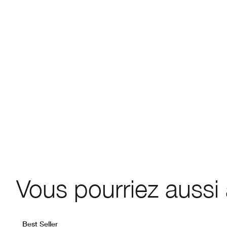
Vous pourriez aussi
Best Seller