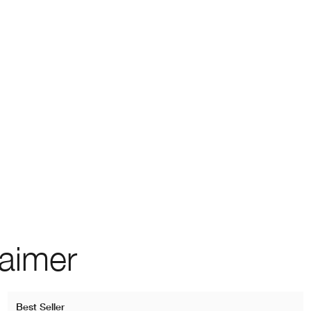
 aimer
Best Seller