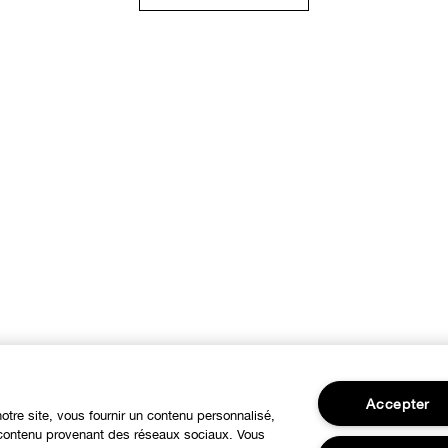
Accepter
notre site, vous fournir un contenu personnalisé,
u contenu provenant des réseaux sociaux. Vous