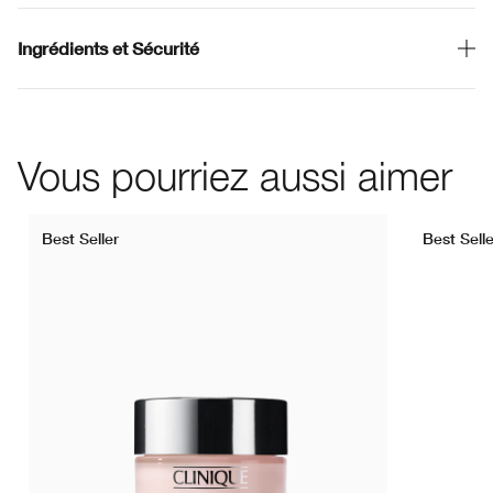
Ingrédients et Sécurité
Vous pourriez aussi aimer
Best Seller
Best Selle