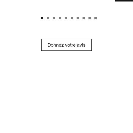
Donnez votre avis