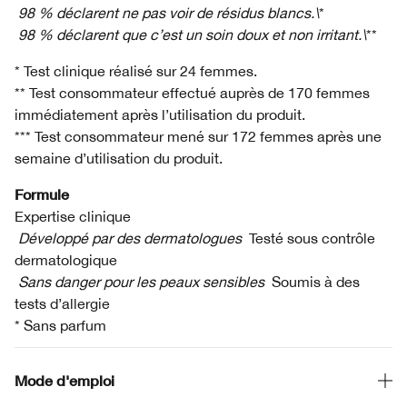
98 % déclarent ne pas voir de résidus blancs.\
*
98 % déclarent que c’est un soin doux et non irritant.\
**
* Test clinique réalisé sur 24 femmes.
** Test consommateur effectué auprès de 170 femmes
immédiatement après l’utilisation du produit.
*** Test consommateur mené sur 172 femmes après une
semaine d’utilisation du produit.
Formule
Expertise clinique
Développé par des dermatologues
Testé sous contrôle
dermatologique
Sans danger pour les peaux sensibles
Soumis à des
tests d’allergie
* Sans parfum
Mode d'emploi