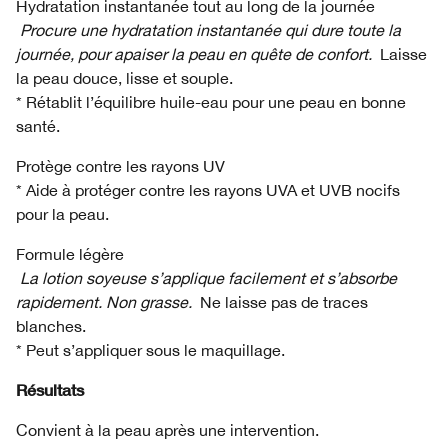
Hydratation instantanée tout au long de la journée
Procure une hydratation instantanée qui dure toute la
journée, pour apaiser la peau en quête de confort.
Laisse
la peau douce, lisse et souple.
* Rétablit l’équilibre huile-eau pour une peau en bonne
santé.
Protège contre les rayons UV
* Aide à protéger contre les rayons UVA et UVB nocifs
pour la peau.
Formule légère
La lotion soyeuse s’applique facilement et s’absorbe
rapidement. Non grasse.
Ne laisse pas de traces
blanches.
* Peut s’appliquer sous le maquillage.
Résultats
Convient à la peau après une intervention.