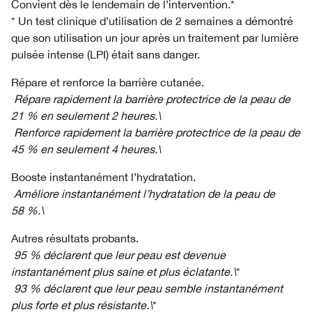
Convient dès le lendemain de l’intervention.*
* Un test clinique d’utilisation de 2 semaines a démontré
que son utilisation un jour après un traitement par lumière
pulsée intense (LPI) était sans danger.
Répare et renforce la barrière cutanée.
Répare rapidement la barrière protectrice de la peau de
21 % en seulement 2 heures.\
Renforce rapidement la barrière protectrice de la peau de
45 % en seulement 4 heures.\
Booste instantanément l’hydratation.
Améliore instantanément l’hydratation de la peau de
58 %.\
Autres résultats probants.
95 % déclarent que leur peau est devenue
instantanément plus saine et plus éclatante.\
*
93 % déclarent que leur peau semble instantanément
plus forte et plus résistante.\
*