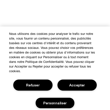
Nous utilisons des cookies pour analyser le trafic sur notre
site, vous fournir un contenu personnalisé, des publicités
basées sur vos centres d'intérêt et du contenu provenant
des réseaux sociaux. Vous pouvez choisir vos préférences
en matière de cookies ou obtenir plus d'informations sur les
cookies en cliquant sur Personnaliser ou à tout moment
dans notre Politique de Confidentialité. Vous pouvez cliquer
sur Accepter ou Rejeter pour accepter ou refuser tous les
cookies.
Refuser
Accepter
Personnaliser