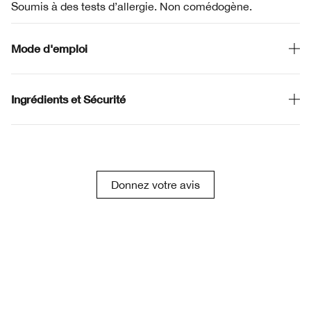
Soumis à des tests d’allergie. Non comédogène.
Mode d'emploi
Ingrédients et Sécurité
Donnez votre avis