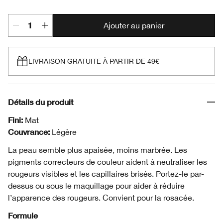
Ajouter au panier
LIVRAISON GRATUITE À PARTIR DE 49€
Détails du produit
Fini:
Mat
Couvrance:
Légère
La peau semble plus apaisée, moins marbrée. Les
pigments correcteurs de couleur aident à neutraliser les
rougeurs visibles et les capillaires brisés. Portez-le par-
dessus ou sous le maquillage pour aider à réduire
l’apparence des rougeurs. Convient pour la rosacée.
Formule