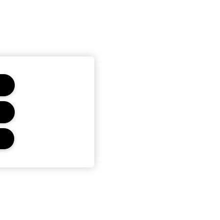
CONFIDENTIALITÉ ET