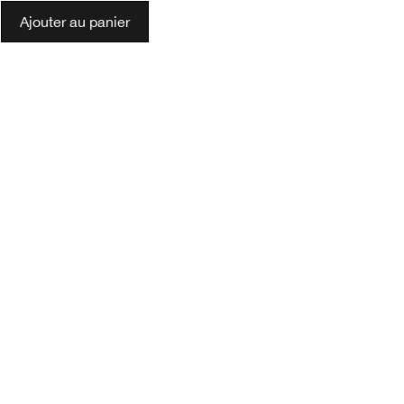
Ajouter au panier