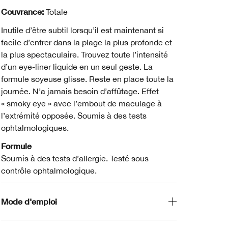
Couvrance:
Totale
Inutile d’être subtil lorsqu’il est maintenant si
facile d’entrer dans la plage la plus profonde et
la plus spectaculaire. Trouvez toute l’intensité
d’un eye-liner liquide en un seul geste. La
formule soyeuse glisse. Reste en place toute la
journée. N’a jamais besoin d’affûtage. Effet
« smoky eye » avec l’embout de maculage à
l’extrémité opposée. Soumis à des tests
ophtalmologiques.
Formule
Soumis à des tests d’allergie. Testé sous
contrôle ophtalmologique.
Mode d'emploi