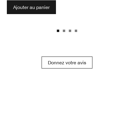
Ajouter au panier
Donnez votre avis