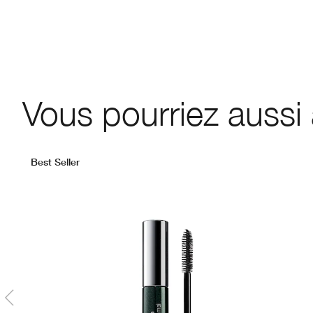
Vous pourriez aussi
Best Seller