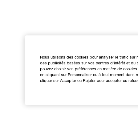
Nous utilisons des cookies pour analyser le trafic sur 
des publicités basées sur vos centres d'intérêt et d
pouvez choisir vos préférences en matière de cookies 
en cliquant sur Personnaliser ou à tout moment dans no
cliquer sur Accepter ou Rejeter pour accepter ou refus
Expérience en ligne