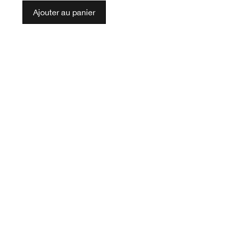
Ajouter au panier