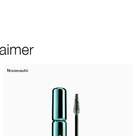
 aimer
Nouveauté