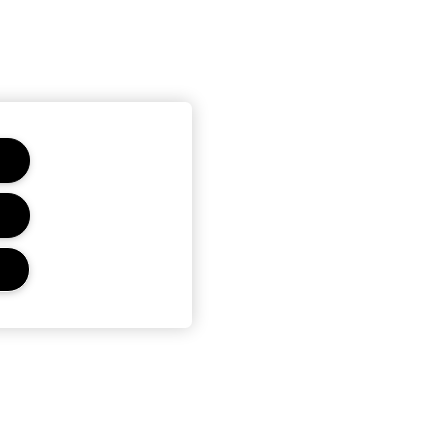
CONFIDENTIALITÉ ET
CONDITIONS GÉNÉRALES