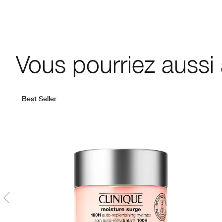
Vous pourriez aussi
Best Seller