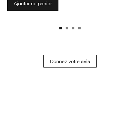
Ajouter au panier
Donnez votre avis