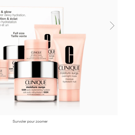
Survoler pour zoomer