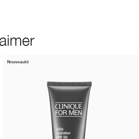
 aimer
Nouveauté