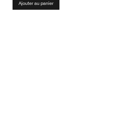
Ajouter au panier