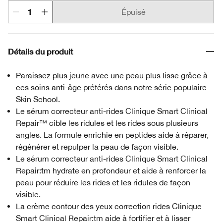
Épuisé
Détails du produit
Paraissez plus jeune avec une peau plus lisse grâce à
ces soins anti-âge préférés dans notre série populaire
Skin School.
Le sérum correcteur anti-rides Clinique Smart Clinical
Repair™ cible les ridules et les rides sous plusieurs
angles. La formule enrichie en peptides aide à réparer,
régénérer et repulper la peau de façon visible.
Le sérum correcteur anti-rides Clinique Smart Clinical
Repair:tm hydrate en profondeur et aide à renforcer la
peau pour réduire les rides et les ridules de façon
visible.
La crème contour des yeux correction rides Clinique
Smart Clinical Repair:tm aide à fortifier et à lisser