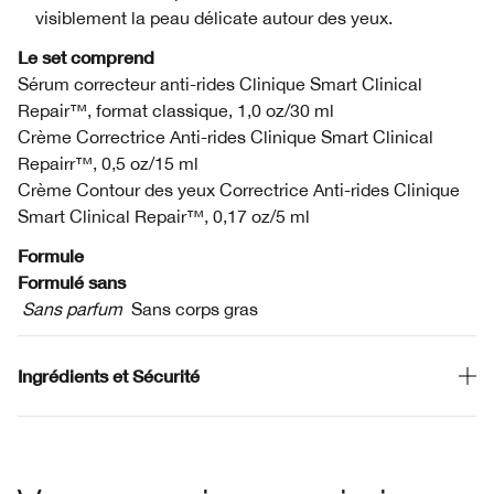
visiblement la peau délicate autour des yeux.
Le set comprend
Sérum correcteur anti-rides Clinique Smart Clinical
Repair™, format classique, 1,0 oz/30 ml
Crème Correctrice Anti-rides Clinique Smart Clinical
Repairr™, 0,5 oz/15 ml
Crème Contour des yeux Correctrice Anti-rides Clinique
Smart Clinical Repair™, 0,17 oz/5 ml
Formule
Formulé sans
Sans parfum
Sans corps gras
Ingrédients et Sécurité