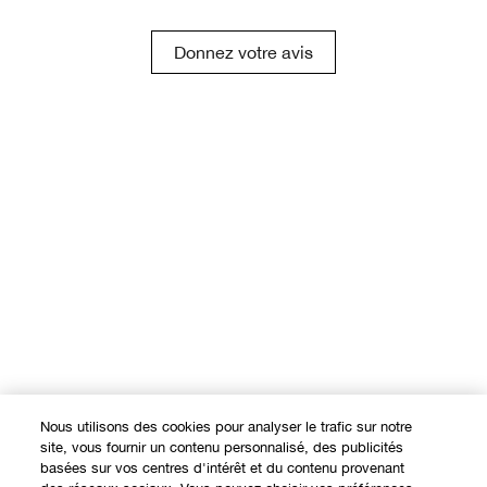
Donnez votre avis
Nous utilisons des cookies pour analyser le trafic sur notre
site, vous fournir un contenu personnalisé, des publicités
basées sur vos centres d'intérêt et du contenu provenant