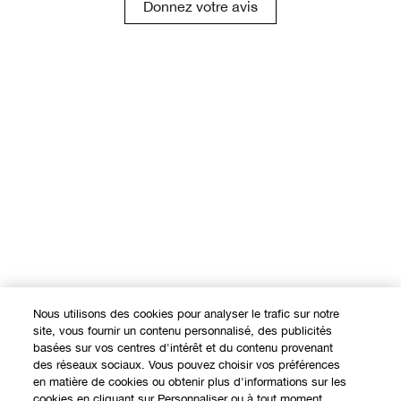
Donnez votre avis
Nous utilisons des cookies pour analyser le trafic sur notre
site, vous fournir un contenu personnalisé, des publicités
basées sur vos centres d'intérêt et du contenu provenant
des réseaux sociaux. Vous pouvez choisir vos préférences
en matière de cookies ou obtenir plus d'informations sur les
cookies en cliquant sur Personnaliser ou à tout moment