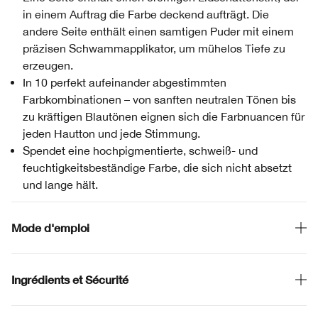
in einem Auftrag die Farbe deckend aufträgt. Die
andere Seite enthält einen samtigen Puder mit einem
präzisen Schwammapplikator, um mühelos Tiefe zu
erzeugen.
In 10 perfekt aufeinander abgestimmten
Farbkombinationen – von sanften neutralen Tönen bis
zu kräftigen Blautönen eignen sich die Farbnuancen für
jeden Hautton und jede Stimmung.
Spendet eine hochpigmentierte, schweiß- und
feuchtigkeitsbeständige Farbe, die sich nicht absetzt
und lange hält.
Mode d'emploi
Ingrédients et Sécurité