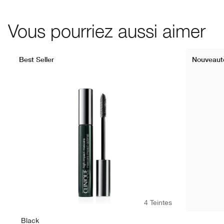
Vous pourriez aussi aimer
Best Seller
Nouveaut
4 Teintes
Black