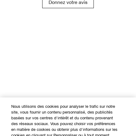
Donnez votre avis
Nous utilisons des cookies pour analyser le trafic sur notre
site, vous fournir un contenu personnalisé, des publicités
basées sur vos centres d'intérêt et du contenu provenant
des réseaux sociaux. Vous pouvez choisir vos préférences
en matière de cookies ou obtenir plus d'informations sur les
cookies en cliquant sur Personnaliser ou à tout moment