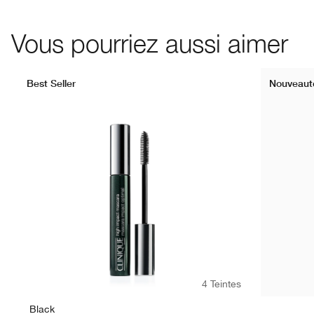
Vous pourriez aussi aimer
Best Seller
Nouveaut
4 Teintes
Black