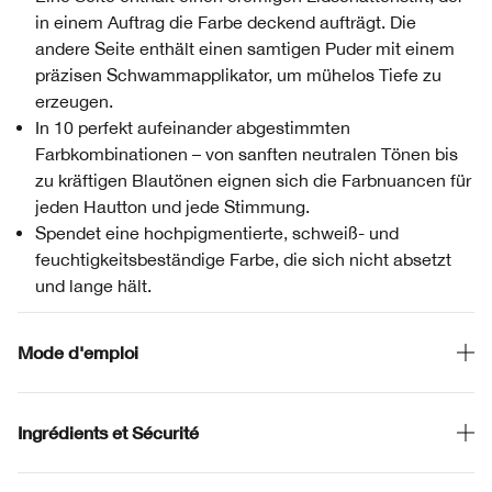
in einem Auftrag die Farbe deckend aufträgt. Die
andere Seite enthält einen samtigen Puder mit einem
präzisen Schwammapplikator, um mühelos Tiefe zu
erzeugen.
In 10 perfekt aufeinander abgestimmten
Farbkombinationen – von sanften neutralen Tönen bis
zu kräftigen Blautönen eignen sich die Farbnuancen für
jeden Hautton und jede Stimmung.
Spendet eine hochpigmentierte, schweiß- und
feuchtigkeitsbeständige Farbe, die sich nicht absetzt
und lange hält.
Mode d'emploi
Ingrédients et Sécurité