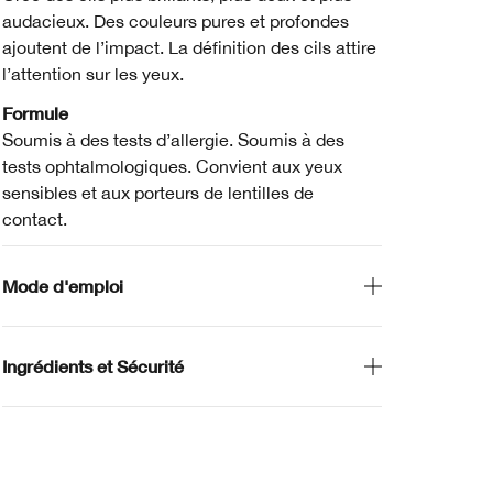
audacieux. Des couleurs pures et profondes
ajoutent de l’impact. La définition des cils attire
l’attention sur les yeux.
Formule
Soumis à des tests d’allergie. Soumis à des
tests ophtalmologiques. Convient aux yeux
sensibles et aux porteurs de lentilles de
contact.
Mode d'emploi
Ingrédients et Sécurité