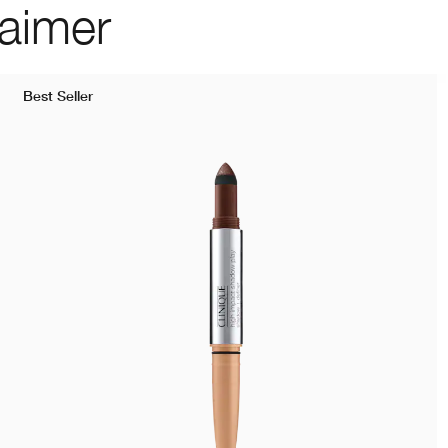
 aimer
Best Seller