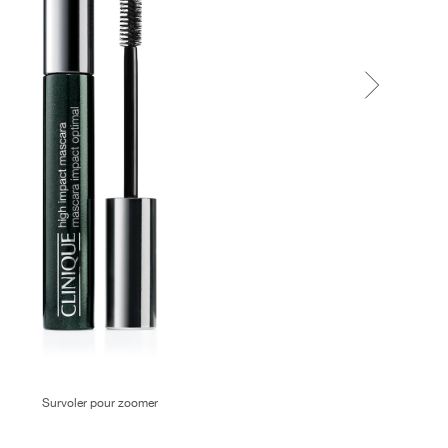
Survoler pour zoomer