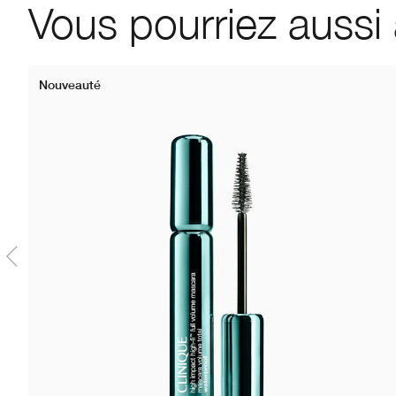
Vous pourriez aussi
Nouveauté