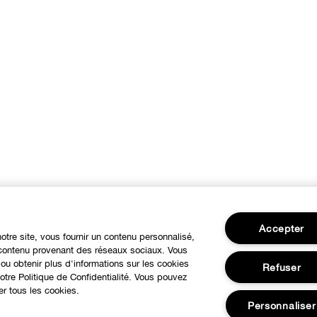
Accepter
notre site, vous fournir un contenu personnalisé,
u contenu provenant des réseaux sociaux. Vous
ou obtenir plus d'informations sur les cookies
Refuser
tre Politique de Confidentialité. Vous pouvez
er tous les cookies.
Personnaliser