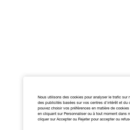
Nous utilisons des cookies pour analyser le trafic sur 
des publicités basées sur vos centres d'intérêt et d
pouvez choisir vos préférences en matière de cookies 
en cliquant sur Personnaliser ou à tout moment dans no
cliquer sur Accepter ou Rejeter pour accepter ou refus