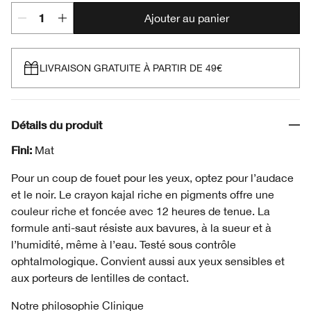
Ajouter au panier
LIVRAISON GRATUITE À PARTIR DE 49€
Détails du produit
Fini:
Mat
Pour un coup de fouet pour les yeux, optez pour l’audace
et le noir. Le crayon kajal riche en pigments offre une
couleur riche et foncée avec 12 heures de tenue. La
formule anti-saut résiste aux bavures, à la sueur et à
l’humidité, même à l’eau. Testé sous contrôle
ophtalmologique. Convient aussi aux yeux sensibles et
aux porteurs de lentilles de contact.
Notre philosophie Clinique