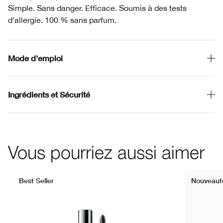
Simple. Sans danger. Efficace. Soumis à des tests
d’allergie. 100 % sans parfum.
Mode d'emploi
Ingrédients et Sécurité
Vous pourriez aussi aimer
Best Seller
Nouveaut