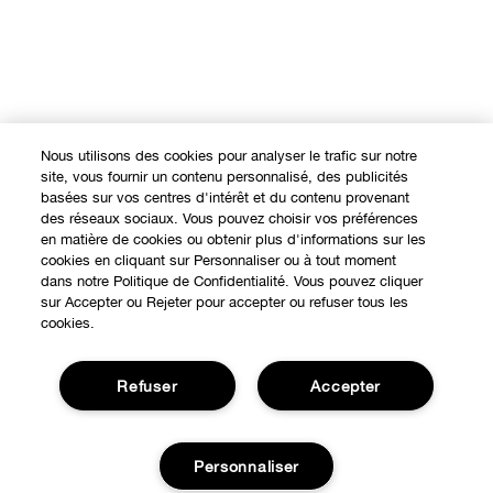
Nous utilisons des cookies pour analyser le trafic sur notre
site, vous fournir un contenu personnalisé, des publicités
basées sur vos centres d'intérêt et du contenu provenant
des réseaux sociaux. Vous pouvez choisir vos préférences
en matière de cookies ou obtenir plus d'informations sur les
cookies en cliquant sur Personnaliser ou à tout moment
dans notre Politique de Confidentialité. Vous pouvez cliquer
sur Accepter ou Rejeter pour accepter ou refuser tous les
cookies.
Refuser
Accepter
Personnaliser
Expérience en ligne