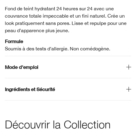
Fond de teint hydratant 24 heures sur 24 avec une
couvrance totale impeccable et un fini naturel. Crée un
look pratiquement sans pores. Lisse et repulpe pour une
peau d’apparence plus jeune.
Formule
Soumis à des tests d’allergie. Non comédogène.
Mode d'emploi
Ingrédients et Sécurité
Découvrir la Collection