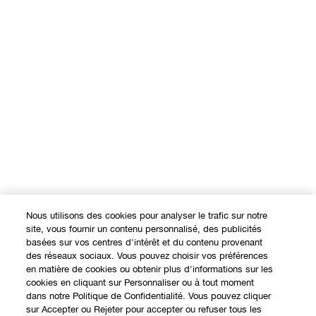
Nous utilisons des cookies pour analyser le trafic sur notre
site, vous fournir un contenu personnalisé, des publicités
basées sur vos centres d'intérêt et du contenu provenant
des réseaux sociaux. Vous pouvez choisir vos préférences
en matière de cookies ou obtenir plus d'informations sur les
cookies en cliquant sur Personnaliser ou à tout moment
dans notre Politique de Confidentialité. Vous pouvez cliquer
sur Accepter ou Rejeter pour accepter ou refuser tous les