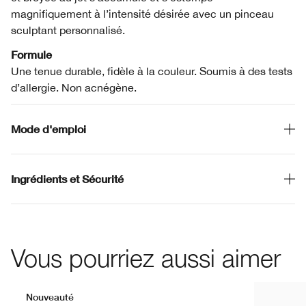
magnifiquement à l’intensité désirée avec un pinceau
sculptant personnalisé.
Formule
Une tenue durable, fidèle à la couleur. Soumis à des tests
d’allergie. Non acnégène.
Mode d'emploi
Ingrédients et Sécurité
Vous pourriez aussi aimer
Nouveauté