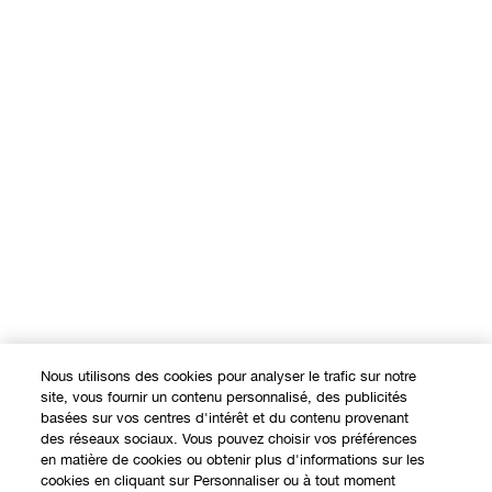
Nous utilisons des cookies pour analyser le trafic sur notre
site, vous fournir un contenu personnalisé, des publicités
basées sur vos centres d'intérêt et du contenu provenant
des réseaux sociaux. Vous pouvez choisir vos préférences
en matière de cookies ou obtenir plus d'informations sur les
cookies en cliquant sur Personnaliser ou à tout moment