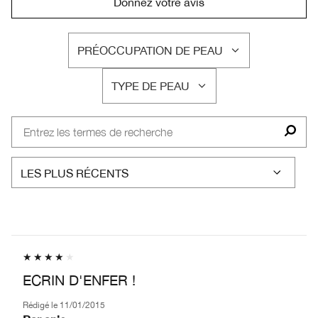
Donnez votre avis
PRÉOCCUPATION DE PEAU
FRANÇAIS
TYPE DE PEAU
FRANÇAIS
ECRIN D'ENFER !
Rédigé le
11/01/2015